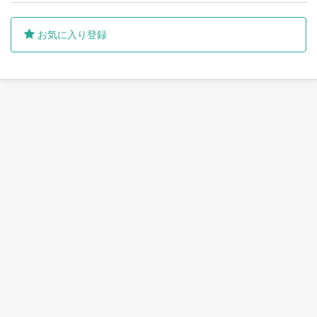
お気に入り登録